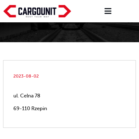
2023-08-02
ul. Celna 78
69-110 Rzepin