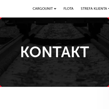
CARGOUNIT
FLOTA
STREFA KLIENTA
KONTAKT