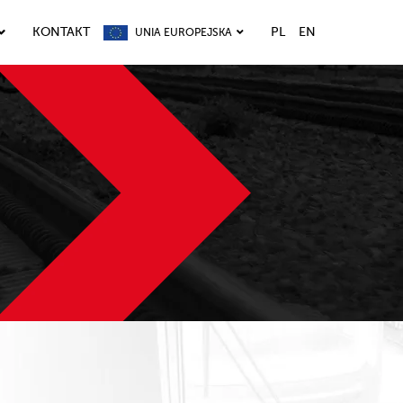
KONTAKT
PL
EN
UNIA EUROPEJSKA