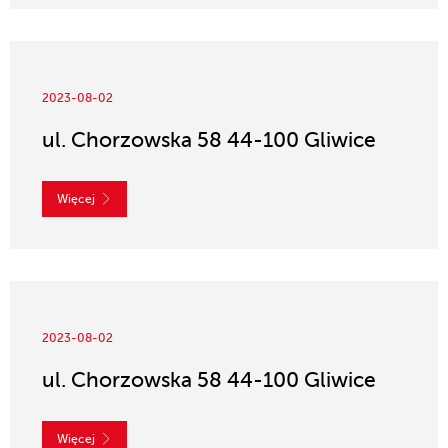
2023-08-02
ul. Chorzowska 58 44-100 Gliwice
Więcej
2023-08-02
ul. Chorzowska 58 44-100 Gliwice
Więcej