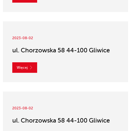
2023-08-02
ul. Chorzowska 58 44-100 Gliwice
Więcej
2023-08-02
ul. Chorzowska 58 44-100 Gliwice