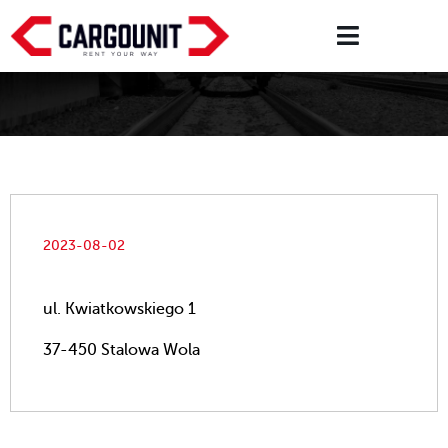
2023-08-02
ul. Kwiatkowskiego 1
37-450 Stalowa Wola