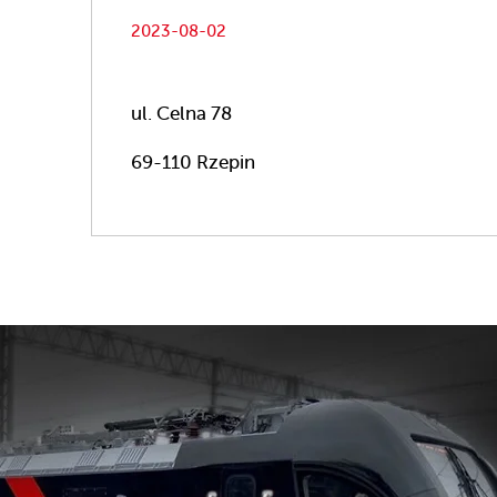
2023-08-02
ul. Celna 78
69-110 Rzepin