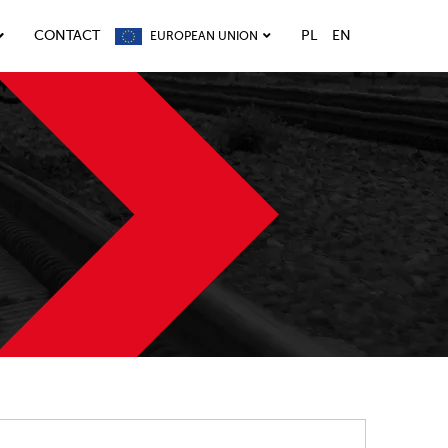
CONTACT
PL
EN
EUROPEAN UNION