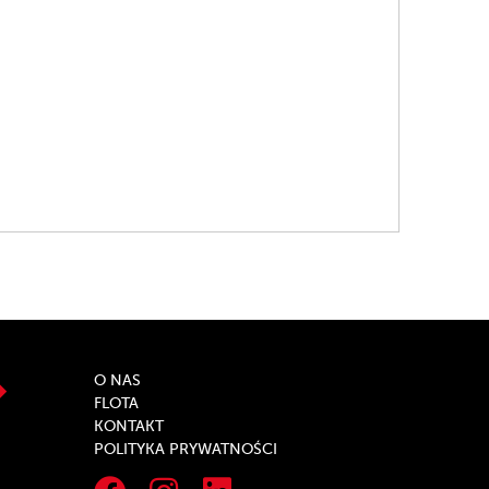
O NAS
FLOTA
KONTAKT
POLITYKA PRYWATNOŚCI