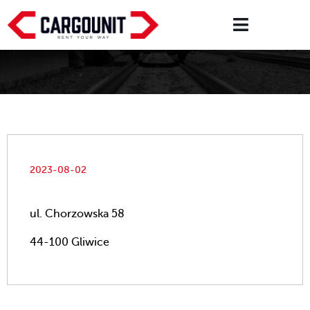
2023-08-02
ul. Chorzowska 58
44-100 Gliwice