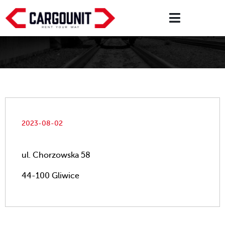
2023-08-02
ul. Chorzowska 58
44-100 Gliwice