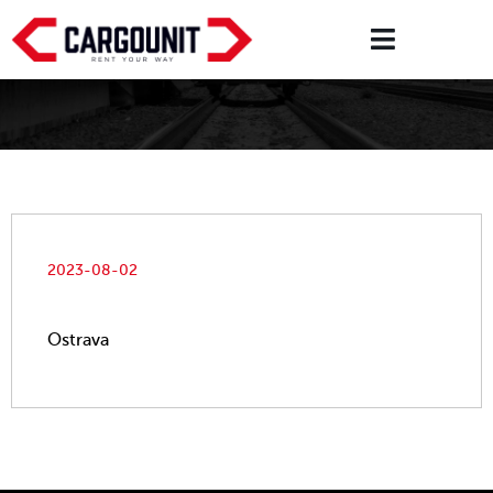
2023-08-02
Ostrava