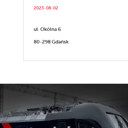
2023-08-02
ul. Okólna 6
80-298 Gdańsk