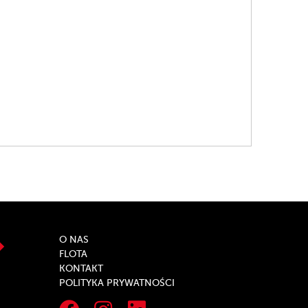
O NAS
FLOTA
KONTAKT
POLITYKA PRYWATNOŚCI