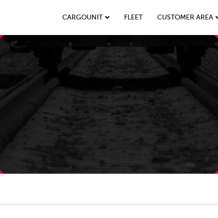
CARGOUNIT
FLEET
CUSTOMER AREA