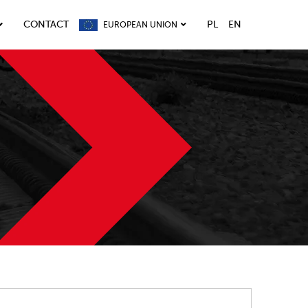
CONTACT
PL
EN
EUROPEAN UNION