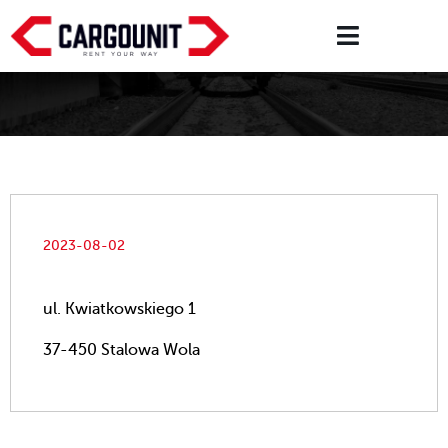
2023-08-02
ul. Kwiatkowskiego 1
37-450 Stalowa Wola