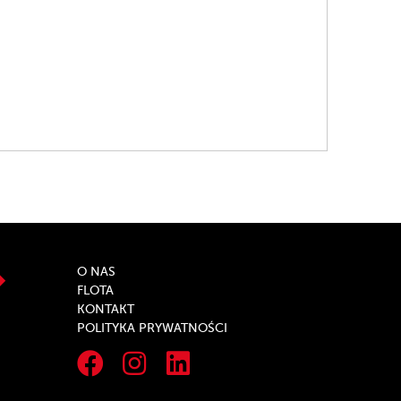
O NAS
FLOTA
KONTAKT
POLITYKA PRYWATNOŚCI