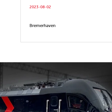
2023-08-02
Bremerhaven