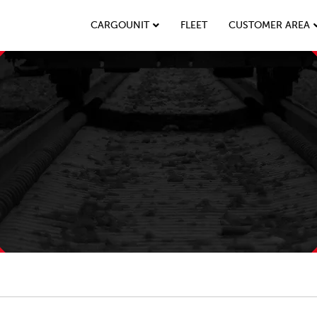
CARGOUNIT
FLEET
CUSTOMER AREA