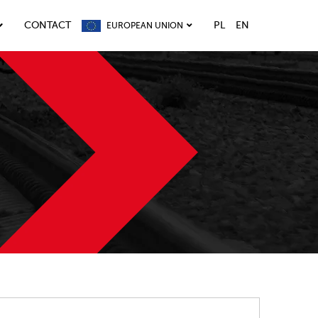
CONTACT
PL
EN
EUROPEAN UNION