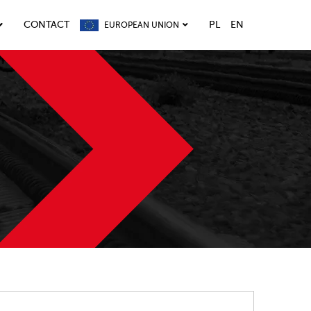
CONTACT
PL
EN
EUROPEAN UNION