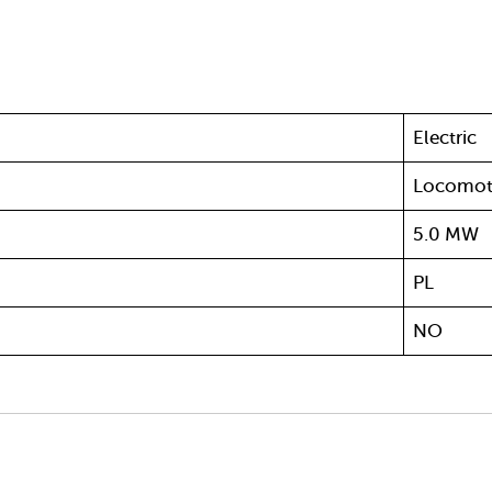
Electric
Locomot
5.0 MW
PL
NO