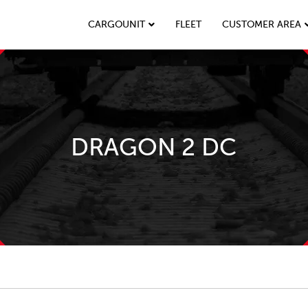
CARGOUNIT
FLEET
CUSTOMER AREA
DRAGON 2 DC