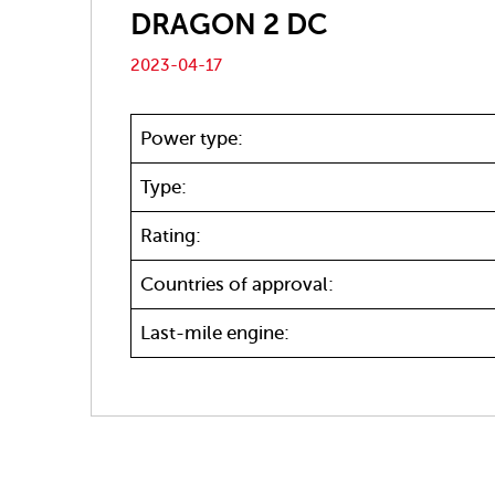
DRAGON 2 DC
2023-04-17
Power type:
Type:
Rating:
Countries of approval:
Last-mile engine: